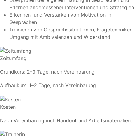
Erlernen angemessener Interventionen und Strategien
Erkennen und Verstärken von Motivation in
Gesprächen
Trainieren von Gesprächssituationen, Fragetechniken,
Umgang mit Ambivalenzen und Widerstand
Zeitumfang
Grundkurs: 2–3 Tage, nach Vereinbarung
Aufbaukurs: 1–2 Tage, nach Vereinbarung
Kosten
Nach Vereinbarung incl. Handout und Arbeitsmaterialien.