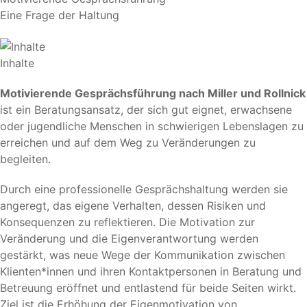
Eine Frage der Haltung
Inhalte
Motivierende Gesprächsführung nach Miller und Rollnick
ist ein Beratungsansatz, der sich gut eignet, erwachsene
oder jugendliche Menschen in schwierigen Lebenslagen zu
erreichen und auf dem Weg zu Veränderungen zu
begleiten.
Durch eine professionelle Gesprächshaltung werden sie
angeregt, das eigene Verhalten, dessen Risiken und
Konsequenzen zu reflektieren. Die Motivation zur
Veränderung und die Eigenverantwortung werden
gestärkt, was neue Wege der Kommunikation zwischen
Klienten*innen und ihren Kontaktpersonen in Beratung und
Betreuung eröffnet und entlastend für beide Seiten wirkt.
Ziel ist die Erhöhung der Eigenmotivation von