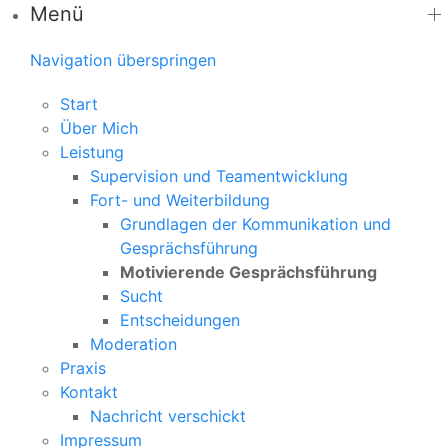
Menü
Navigation überspringen
Start
Über Mich
Leistung
Supervision und Teamentwicklung
Fort- und Weiterbildung
Grundlagen der Kommunikation und
Gesprächsführung
Motivierende Gesprächsführung
Sucht
Entscheidungen
Moderation
Praxis
Kontakt
Nachricht verschickt
Impressum