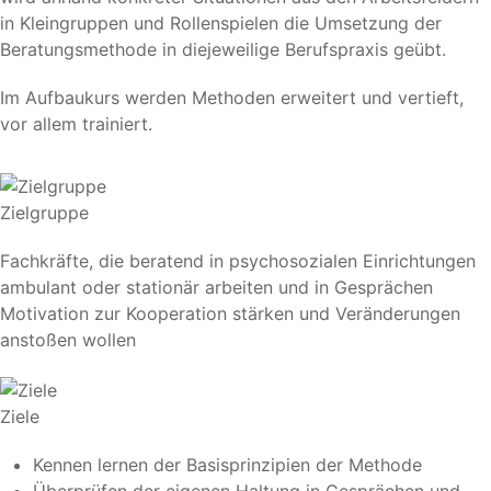
in Kleingruppen und Rollenspielen die Umsetzung der
Beratungsmethode in diejeweilige Berufspraxis geübt.
Im Aufbaukurs werden Methoden erweitert und vertieft,
vor allem trainiert.
Zielgruppe
Fachkräfte, die beratend in psychosozialen Einrichtungen
ambulant oder stationär arbeiten und in Gesprächen
Motivation zur Kooperation stärken und Veränderungen
anstoßen wollen
Ziele
Kennen lernen der Basisprinzipien der Methode
Überprüfen der eigenen Haltung in Gesprächen und