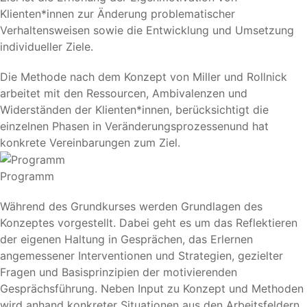
Klienten*innen zur Änderung problematischer
Verhaltensweisen sowie die Entwicklung und Umsetzung
individueller Ziele.
Die Methode nach dem Konzept von Miller und Rollnick
arbeitet mit den Ressourcen, Ambivalenzen und
Widerständen der Klienten*innen, berücksichtigt die
einzelnen Phasen in Veränderungsprozessenund hat
konkrete Vereinbarungen zum Ziel.
Programm
Während des Grundkurses werden Grundlagen des
Konzeptes vorgestellt. Dabei geht es um das Reflektieren
der eigenen Haltung in Gesprächen, das Erlernen
angemessener Interventionen und Strategien, gezielter
Fragen und Basisprinzipien der motivierenden
Gesprächsführung. Neben Input zu Konzept und Methoden
wird anhand konkreter Situationen aus den Arbeitsfeldern