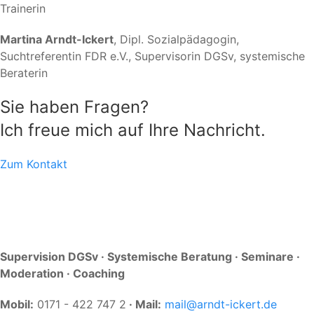
Trainerin
Martina Arndt-Ickert
, Dipl. Sozialpädagogin,
Suchtreferentin FDR e.V., Supervisorin DGSv, systemische
Beraterin
Sie haben Fragen?
Ich freue mich auf Ihre Nachricht.
Zum Kontakt
Supervision DGSv · Systemische Beratung · Seminare ·
Moderation · Coaching
Mobil:
0171 - 422 747 2
·
Mail:
mail@arndt-ickert.de