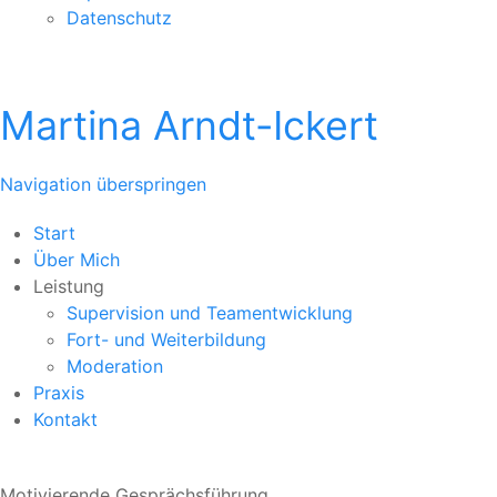
Datenschutz
Martina Arndt-Ickert
Navigation überspringen
Start
Über Mich
Leistung
Supervision und Teamentwicklung
Fort- und Weiterbildung
Moderation
Praxis
Kontakt
Motivierende Gesprächsführung