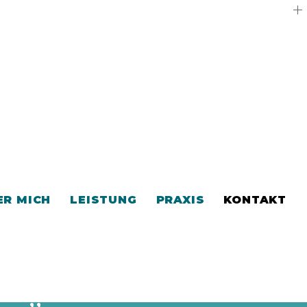
ER MICH
LEISTUNG
PRAXIS
KONTAKT
 Termin