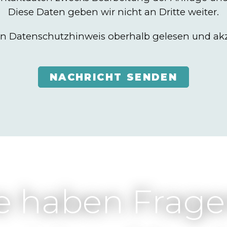
Diese Daten geben wir nicht an Dritte weiter.
n Datenschutzhinweis oberhalb gelesen und akz
NACHRICHT SENDEN
e haben Frag