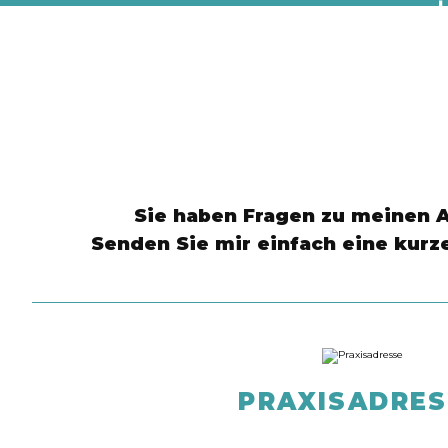
is
Sie haben Fragen zu meinen A
Senden Sie mir einfach eine kurz
PRAXISADRES