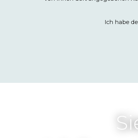
Ich habe de
Si